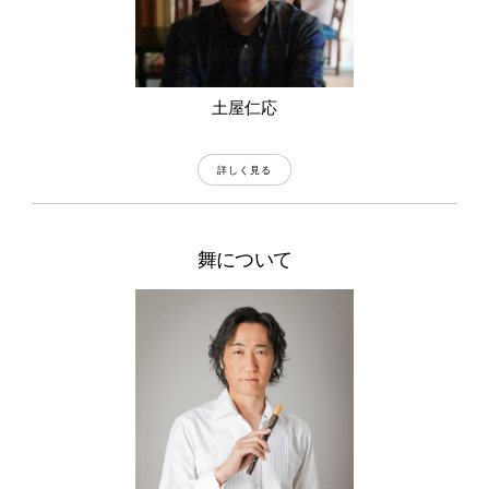
土屋仁応
詳しく見る
舞について