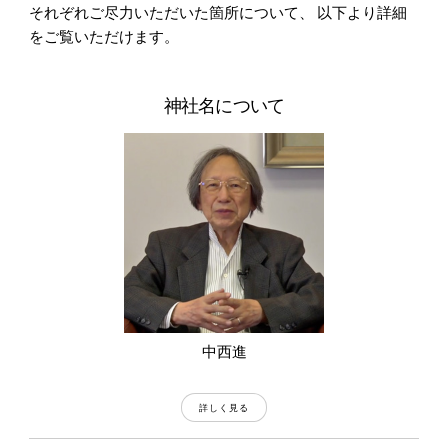
それぞれご尽力いただいた箇所について、 以下より詳細
をご覧いただけます。
神社名について
中西進
詳しく見る