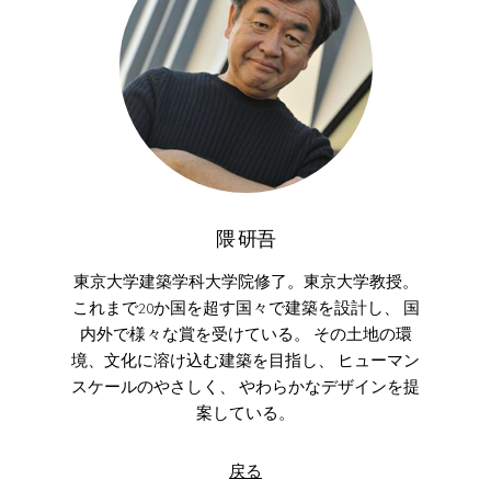
隈 研吾
東京大学建築学科大学院修了。東京大学教授。
これまで20か国を超す国々で建築を設計し、 国
内外で様々な賞を受けている。 その土地の環
境、文化に溶け込む建築を目指し、 ヒューマン
スケールのやさしく、 やわらかなデザインを提
案している。
戻る